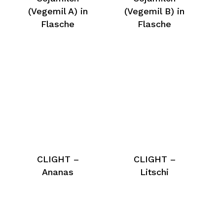
(Vegemil A) in
(Vegemil B) in
Flasche
Flasche
CLIGHT –
CLIGHT –
Ananas
Litschi