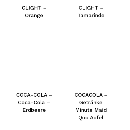
CLIGHT –
CLIGHT –
Orange
Tamarinde
COCA-COLA –
COCACOLA –
Coca-Cola –
Getränke
Erdbeere
Minute Maid
Qoo Apfel