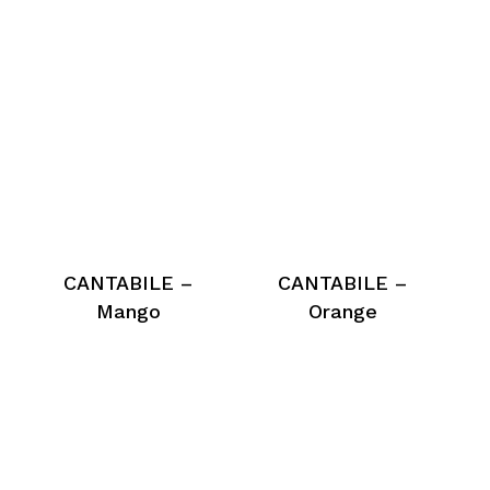
CANTABILE –
CANTABILE –
Mango
Orange