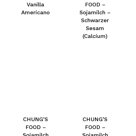
Vanilla
FOOD –
Americano
Sojamilch –
Schwarzer
Sesam
(Calcium)
CHUNG’S
CHUNG’S
FOOD –
FOOD –
Sojamilch
Sojamilch