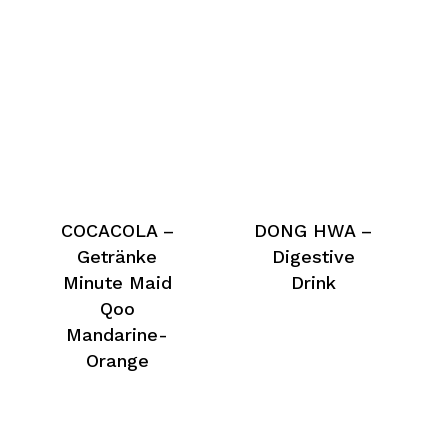
COCACOLA –
DONG HWA –
Getränke
Digestive
Minute Maid
Drink
Qoo
Mandarine-
Orange