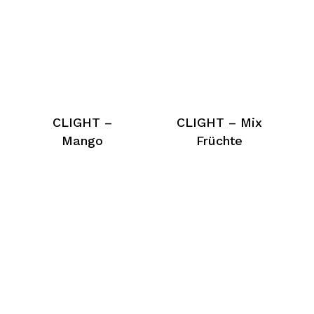
CLIGHT –
CLIGHT – Mix
Mango
Früchte