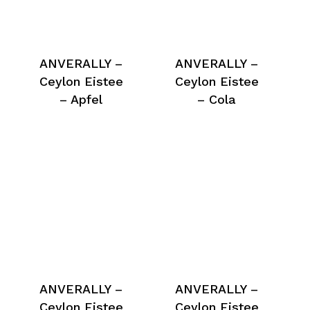
ANVERALLY –
ANVERALLY –
Ceylon Eistee
Ceylon Eistee
– Apfel
– Cola
ANVERALLY –
ANVERALLY –
Ceylon Eistee
Ceylon Eistee