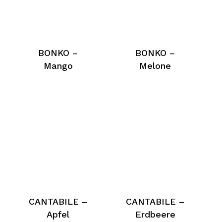
BONKO –
BONKO –
Mango
Melone
CANTABILE –
CANTABILE –
Apfel
Erdbeere