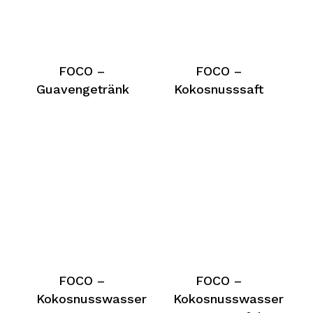
FOCO –
FOCO –
Guavengetränk
Kokosnusssaft
FOCO –
FOCO –
Kokosnusswasser
Kokosnusswasser