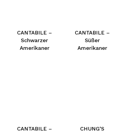
CANTABILE –
CANTABILE –
Schwarzer
Süßer
Amerikaner
Amerikaner
CANTABILE –
CHUNG’S