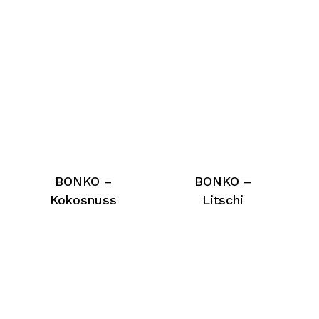
BONKO –
BONKO –
Kokosnuss
Litschi