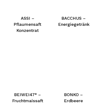
ASSI –
BACCHUS –
Pflaumensaft
Energiegetränk
Konzentrat
BEIWEI47° –
BONKO –
Fruchtmaissaft
Erdbeere