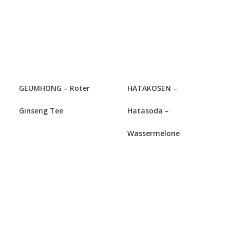
GEUMHONG – Roter
HATAKOSEN –
Ginseng Tee
Hatasoda –
Wassermelone