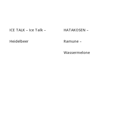
ICE TALK – Ice Talk –
HATAKOSEN –
Heidelbeer
Ramune –
Wassermelone