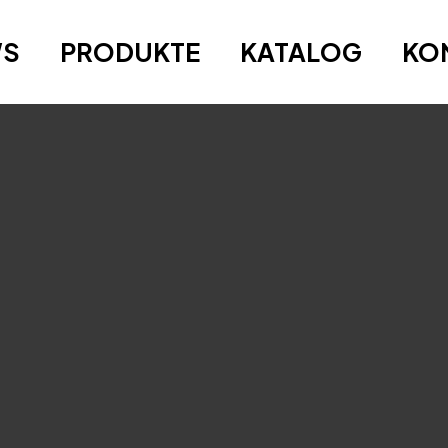
WS
PRODUKTE
KATALOG
KO