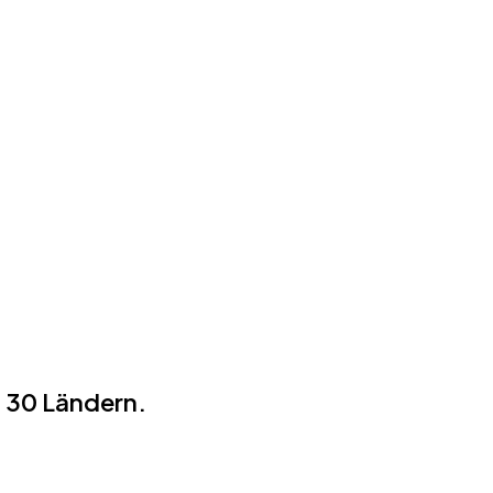
 30 Ländern.