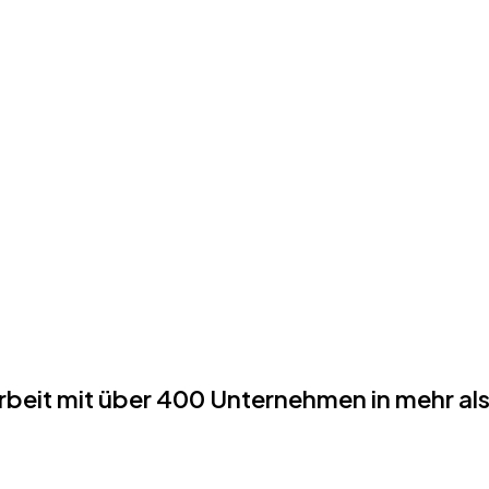
eit mit über 400 Unternehmen in mehr als