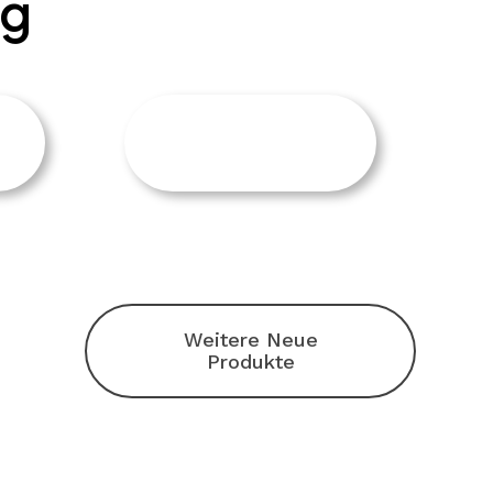
ng
Weitere Neue
Produkte