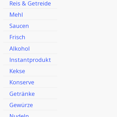
Reis & Getreide
Mehl
Saucen
Frisch
Alkohol
Instantprodukt
Kekse
Konserve
Getränke
Gewürze
Nudeln