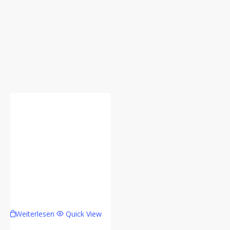
Weiterlesen
Quick View