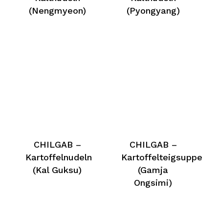
(Nengmyeon)
(Pyongyang)
CHILGAB –
CHILGAB –
Kartoffelnudeln
Kartoffelteigsuppe
(Kal Guksu)
(Gamja
Ongsimi)