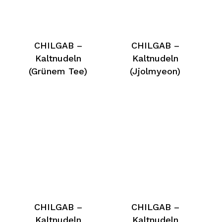
CHILGAB –
CHILGAB –
Kaltnudeln
Kaltnudeln
(Grünem Tee)
(Jjolmyeon)
CHILGAB –
CHILGAB –
Kaltnudeln
Kaltnudeln