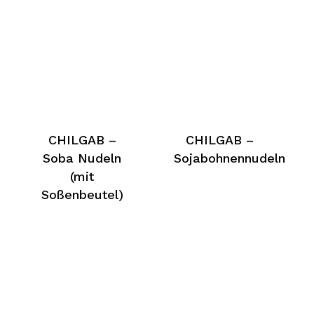
CHILGAB –
CHILGAB –
Soba Nudeln
Sojabohnennudeln
(mit
Soßenbeutel)