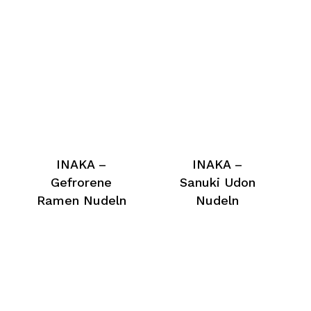
INAKA –
INAKA –
Gefrorene
Sanuki Udon
Ramen Nudeln
Nudeln