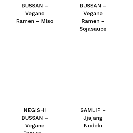
BUSSAN –
BUSSAN –
Vegane
Vegane
Ramen – Miso
Ramen –
Sojasauce
NEGISHI
SAMLIP –
BUSSAN –
Jjajang
Vegane
Nudeln