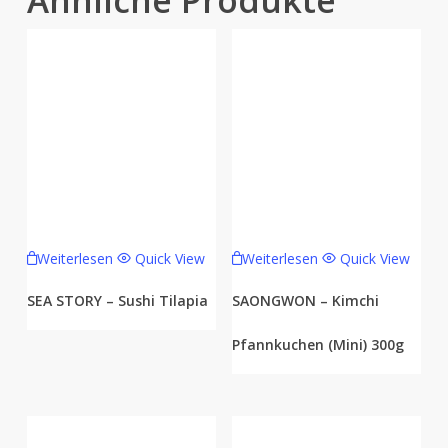
Weiterlesen
Quick View
Weiterlesen
Quick View
SEA STORY – Sushi Tilapia
SAONGWON – Kimchi
Pfannkuchen (Mini) 300g