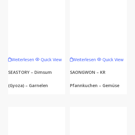
Weiterlesen
Quick View
Weiterlesen
Quick View
SEASTORY – Dimsum
SAONGWON – KR
(Gyoza) – Garnelen
Pfannkuchen – Gemüse