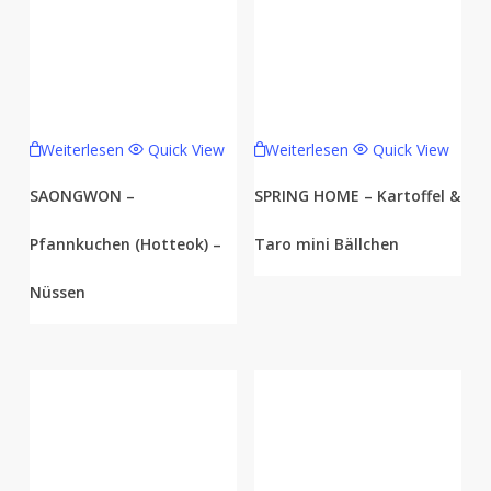
Weiterlesen
Quick View
Weiterlesen
Quick View
SAONGWON –
SPRING HOME – Kartoffel &
Pfannkuchen (Hotteok) –
Taro mini Bällchen
Nüssen