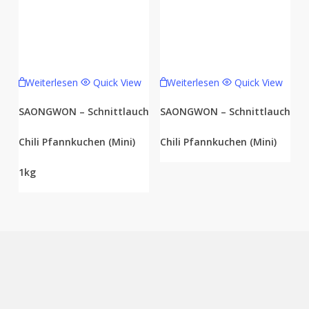
Weiterlesen
Quick View
Weiterlesen
Quick View
SAONGWON – Schnittlauch
SAONGWON – Schnittlauch
Chili Pfannkuchen (Mini)
Chili Pfannkuchen (Mini)
1kg