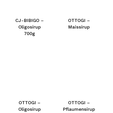
CJ-BIBIGO –
OTTOGI –
Oligosirup
Maissirup
700g
OTTOGI –
OTTOGI –
Oligosirup
Pflaumensirup