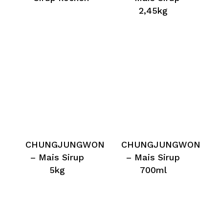
2,45kg
CHUNGJUNGWON
CHUNGJUNGWON
– Mais Sirup
– Mais Sirup
5kg
700ml