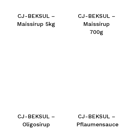
CJ-BEKSUL –
CJ-BEKSUL –
Maissirup 5kg
Maissirup
700g
CJ-BEKSUL –
CJ-BEKSUL –
Oligosirup
Pflaumensauce