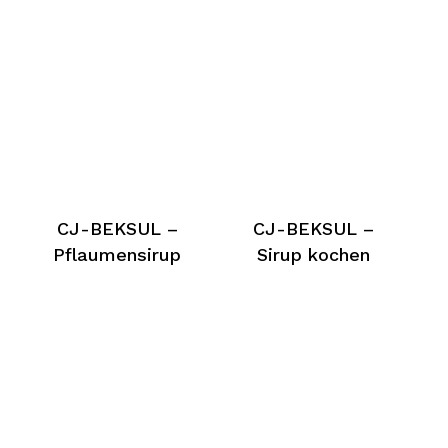
CJ-BEKSUL –
CJ-BEKSUL –
Pflaumensirup
Sirup kochen