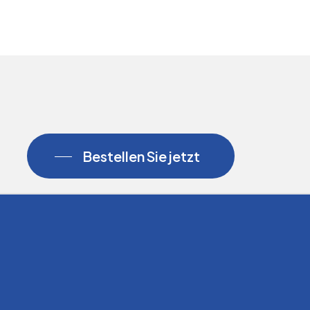
Bestellen Sie jetzt