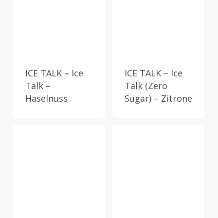
ICE TALK – Ice
ICE TALK – Ice
Talk –
Talk (Zero
Haselnuss
Sugar) – Zitrone