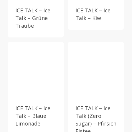
ICE TALK – Ice
ICE TALK – Ice
Talk – Grüne
Talk – Kiwi
Traube
ICE TALK – Ice
ICE TALK – Ice
Talk – Blaue
Talk (Zero
Limonade
Sugar) – Pfirsich
Eistee