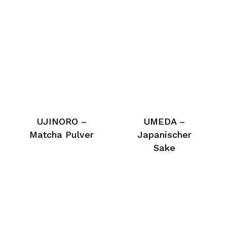
UJINORO –
UMEDA –
Matcha Pulver
Japanischer
Sake