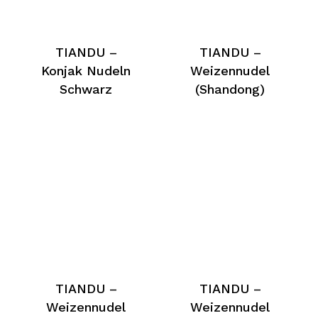
TIANDU –
TIANDU –
Konjak Nudeln
Weizennudel
Schwarz
(Shandong)
TIANDU –
TIANDU –
Weizennudel
Weizennudel