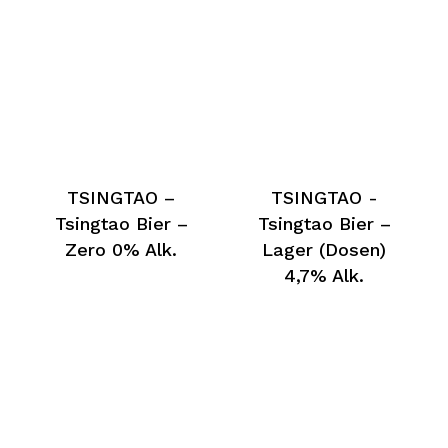
TSINGTAO –
TSINGTAO -
Tsingtao Bier –
Tsingtao Bier –
Zero 0% Alk.
Lager (Dosen)
4,7% Alk.