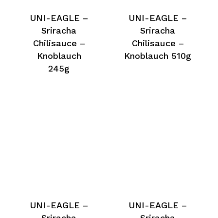
UNI-EAGLE –
UNI-EAGLE –
Sriracha
Sriracha
Chilisauce –
Chilisauce –
Knoblauch
Knoblauch 510g
245g
UNI-EAGLE –
UNI-EAGLE –
Sriracha
Sriracha