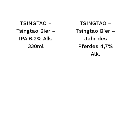
TSINGTAO –
TSINGTAO –
Tsingtao Bier –
Tsingtao Bier –
IPA 6,2% Alk.
Jahr des
330ml
Pferdes 4,7%
Alk.