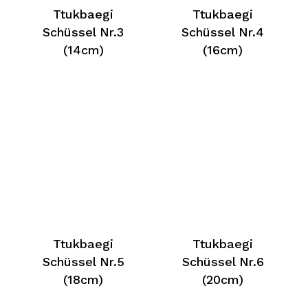
Ttukbaegi
Ttukbaegi
Schüssel Nr.3
Schüssel Nr.4
(14cm)
(16cm)
Ttukbaegi
Ttukbaegi
Schüssel Nr.5
Schüssel Nr.6
(18cm)
(20cm)