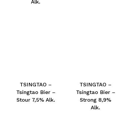
Alk.
TSINGTAO –
TSINGTAO –
Tsingtao Bier –
Tsingtao Bier –
Stour 7,5% Alk.
Strong 8,9%
Alk.