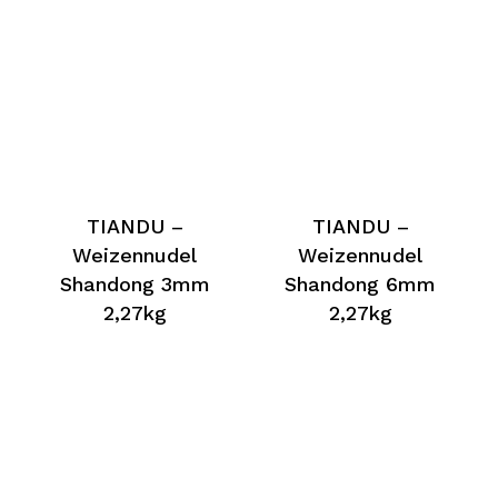
TIANDU –
TIANDU –
Weizennudel
Weizennudel
Shandong 3mm
Shandong 6mm
2,27kg
2,27kg