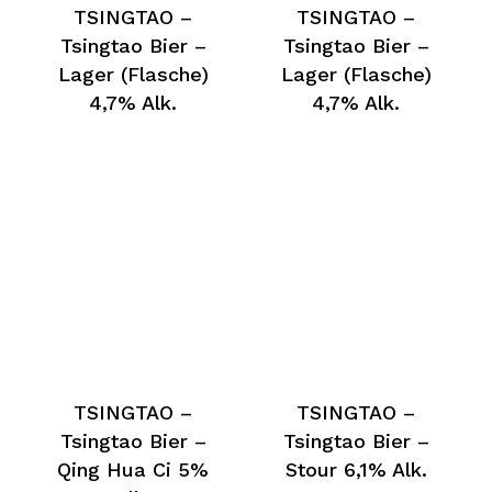
TSINGTAO –
TSINGTAO –
Tsingtao Bier –
Tsingtao Bier –
Lager (Flasche)
Lager (Flasche)
4,7% Alk.
4,7% Alk.
TSINGTAO –
TSINGTAO –
Tsingtao Bier –
Tsingtao Bier –
Qing Hua Ci 5%
Stour 6,1% Alk.