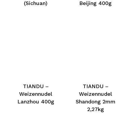
(Sichuan)
Beijing 400g
TIANDU –
TIANDU –
Weizennudel
Weizennudel
Lanzhou 400g
Shandong 2mm
2,27kg