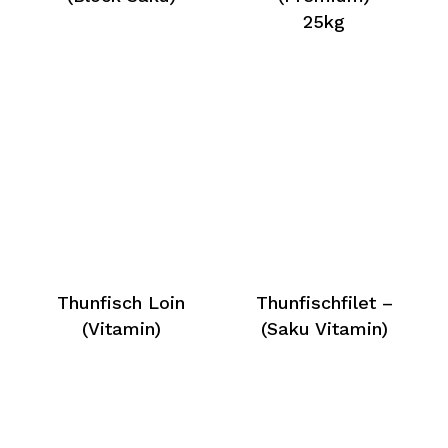
25kg
Thunfisch Loin
Thunfischfilet –
(Vitamin)
(Saku Vitamin)