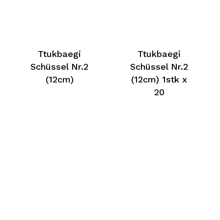
Ttukbaegi
Ttukbaegi
Schüssel Nr.2
Schüssel Nr.2
(12cm)
(12cm) 1stk x
20