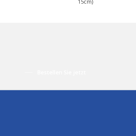
15cm)
Bestellen Sie jetzt