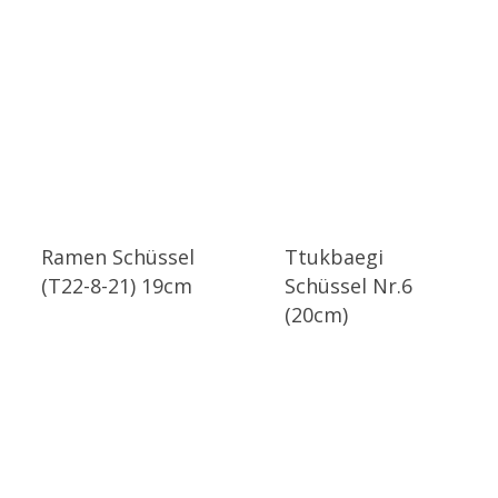
Ramen Schüssel
Ttukbaegi
(T22-8-21) 19cm
Schüssel Nr.6
(20cm)