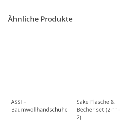
Ähnliche Produkte
ASSI –
Sake Flasche &
Baumwollhandschuhe
Becher set (2-11-
2)