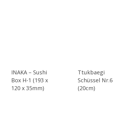
INAKA – Sushi
Ttukbaegi
Box H-1 (193 x
Schüssel Nr.6
120 x 35mm)
(20cm)