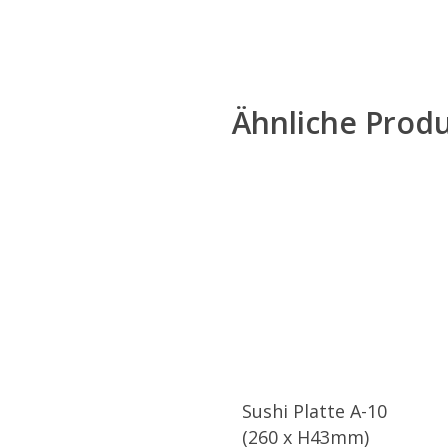
Ähnliche Prod
Sushi Platte A-10
(260 x H43mm)