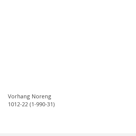
Vorhang Noreng
1012-22 (1-990-31)