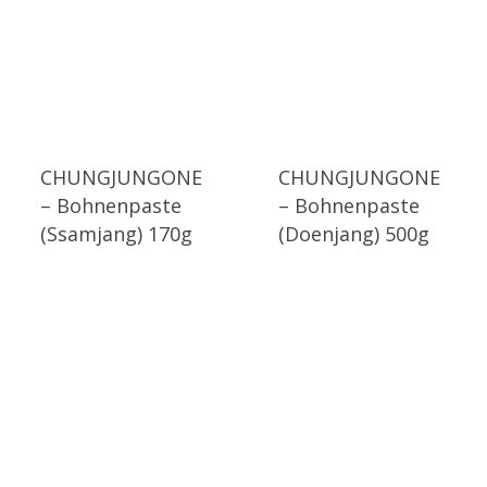
CHUNGJUNGONE
CHUNGJUNGONE
– Bohnenpaste
– Bohnenpaste
(Ssamjang) 170g
(Doenjang) 500g