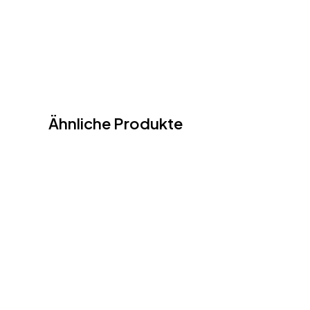
Ähnliche Produkte