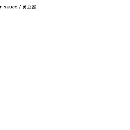
an sauce / 黄豆酱