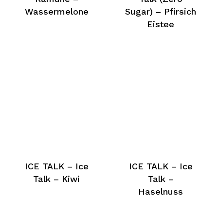
Wassermelone
Sugar) – Pfirsich
Eistee
ICE TALK – Ice
ICE TALK – Ice
Talk – Kiwi
Talk –
Haselnuss