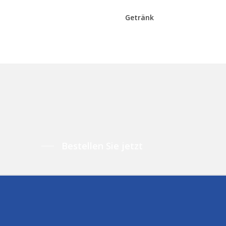
Getränk
Bestellen Sie jetzt