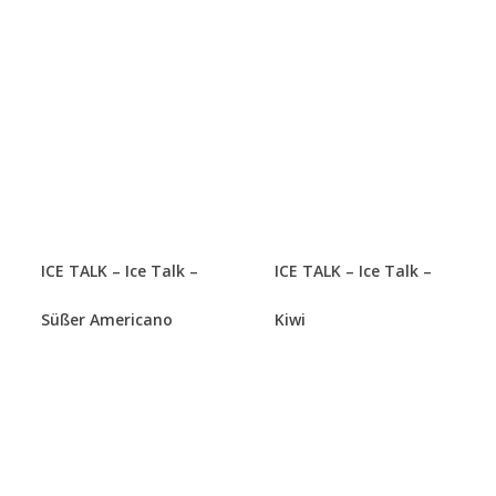
ICE TALK – Ice Talk –
ICE TALK – Ice Talk –
Süßer Americano
Kiwi