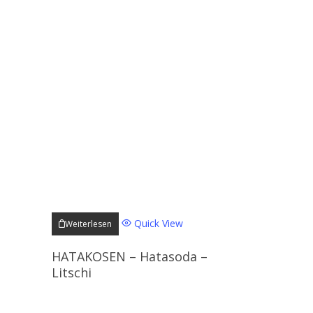
Quick View
Weiterlesen
HATAKOSEN – Hatasoda –
Litschi