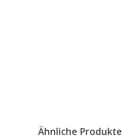
Ähnliche Produkte