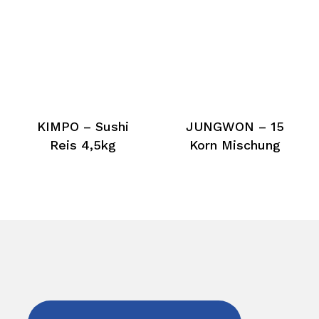
KIMPO – Sushi
JUNGWON – 15
Reis 4,5kg
Korn Mischung