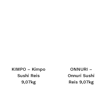
KIMPO – Kimpo
ONNURI –
Sushi Reis
Onnuri Sushi
9,07kg
Reis 9,07kg