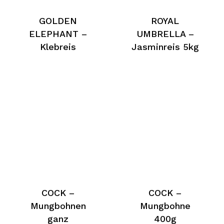
GOLDEN
ROYAL
ELEPHANT –
UMBRELLA –
Klebreis
Jasminreis 5kg
COCK –
COCK –
Mungbohnen
Mungbohne
ganz
400g