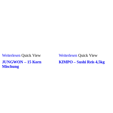
Weiterlesen
Quick View
Weiterlesen
Quick View
JUNGWON – 15 Korn
KIMPO – Sushi Reis 4,5kg
Mischung