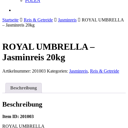
POLEN
search
Startseite
Reis & Getreide
Jasminreis
ROYAL UMBRELLA
– Jasminreis 20kg
ROYAL UMBRELLA –
Jasminreis 20kg
Artikelnummer:
201003
Kategorien:
Jasminreis
,
Reis & Getreide
Beschreibung
Beschreibung
Item ID: 201003
ROYAL UMBRELLA