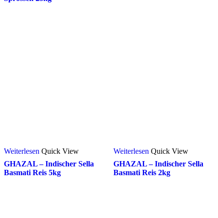
Weiterlesen
Quick View
Weiterlesen
Quick View
GHAZAL – Indischer Sella
GHAZAL – Indischer Sella
Basmati Reis 5kg
Basmati Reis 2kg