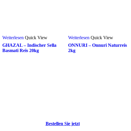
Weiterlesen
Quick View
Weiterlesen
Quick View
GHAZAL – Indischer Sella
ONNURI – Onnuri Naturreis
Basmati Reis 20kg
2kg
Bestellen Sie jetzt