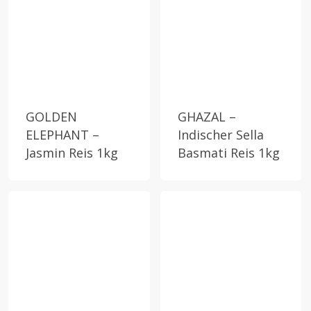
GOLDEN
GHAZAL –
ELEPHANT –
Indischer Sella
Jasmin Reis 1kg
Basmati Reis 1kg