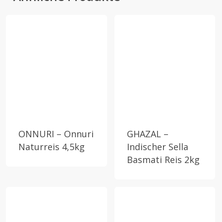
ONNURI – Onnuri
GHAZAL –
Naturreis 4,5kg
Indischer Sella
Basmati Reis 2kg