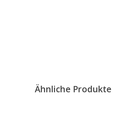
Ähnliche Produkte