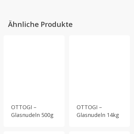
Ähnliche Produkte
OTTOGI –
OTTOGI –
Glasnudeln 500g
Glasnudeln 14kg