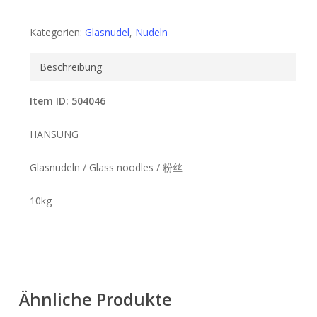
Kategorien:
Glasnudel
,
Nudeln
Beschreibung
Item ID: 504046
HANSUNG
Glasnudeln / Glass noodles / 粉丝
10kg
Ähnliche Produkte