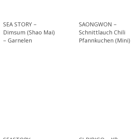
SEA STORY –
SAONGWON –
Dimsum (Shao Mai)
Schnittlauch Chili
– Garnelen
Pfannkuchen (Mini)