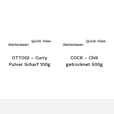
Quick View
Quick View
Weiterlesen
Weiterlesen
OTTOGI – Curry
COCK – Chili
Pulver Scharf 100g
getrocknet 500g