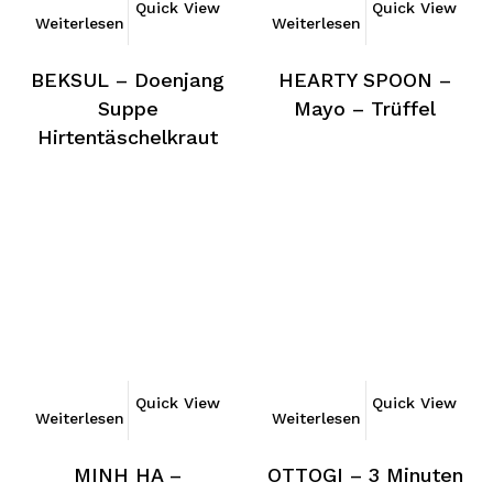
Quick View
Quick View
Weiterlesen
Weiterlesen
BEKSUL – Doenjang
HEARTY SPOON –
Suppe
Mayo – Trüffel
Hirtentäschelkraut
Quick View
Quick View
Weiterlesen
Weiterlesen
MINH HA –
OTTOGI – 3 Minuten