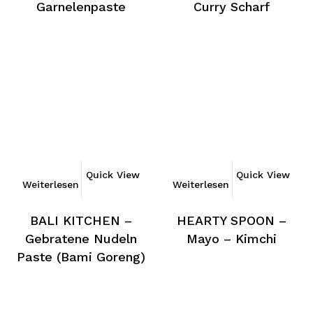
Garnelenpaste
Curry Scharf
Quick View
Quick View
Weiterlesen
Weiterlesen
BALI KITCHEN –
HEARTY SPOON –
Gebratene Nudeln
Mayo – Kimchi
Paste (Bami Goreng)