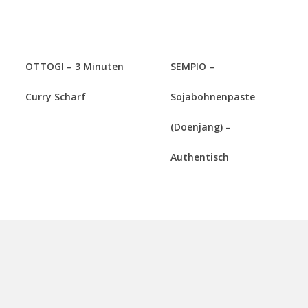
OTTOGI – 3 Minuten
SEMPIO –
Curry Scharf
Sojabohnenpaste
(Doenjang) –
Authentisch