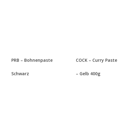
PRB – Bohnenpaste
COCK – Curry Paste
Schwarz
– Gelb 400g