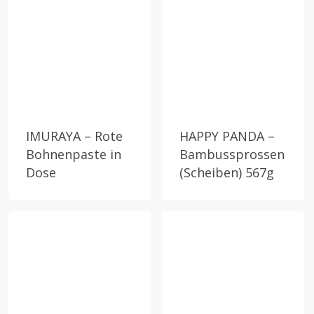
IMURAYA – Rote
HAPPY PANDA –
Bohnenpaste in
Bambussprossen
Dose
(Scheiben) 567g