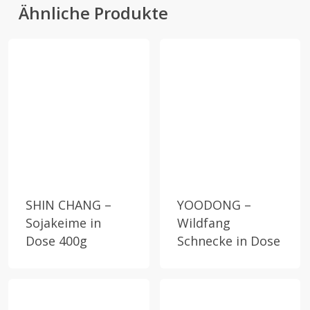
Ähnliche Produkte
SHIN CHANG –
YOODONG –
Sojakeime in
Wildfang
Dose 400g
Schnecke in Dose