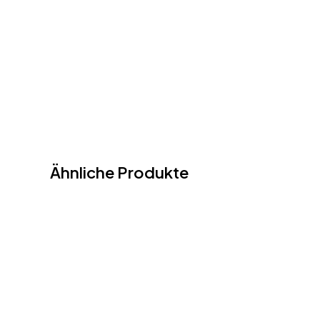
Ähnliche Produkte