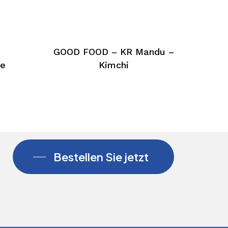
GOOD FOOD – KR Mandu –
ne
Kimchi
Bestellen Sie jetzt