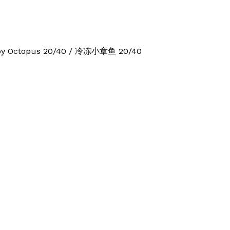
aby Octopus 20/40 / 冷冻小章鱼 20/40