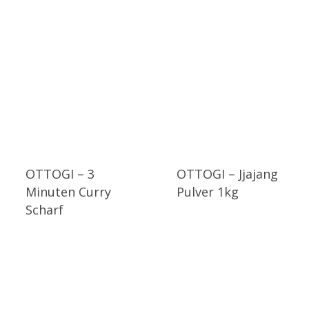
OTTOGI – 3
OTTOGI – Jjajang
Minuten Curry
Pulver 1kg
Scharf