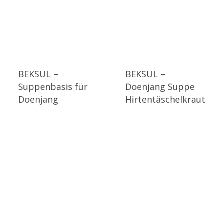
BEKSUL –
BEKSUL –
Suppenbasis für
Doenjang Suppe
Doenjang
Hirtentäschelkraut