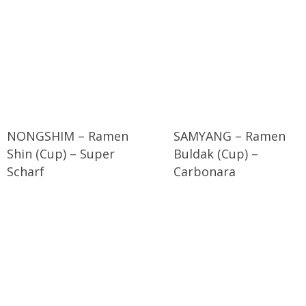
NONGSHIM – Ramen
SAMYANG – Ramen
Shin (Cup) – Super
Buldak (Cup) –
Scharf
Carbonara