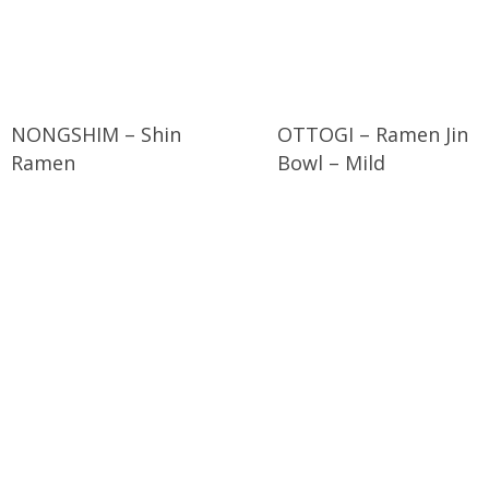
NONGSHIM – Shin
OTTOGI – Ramen Jin
Ramen
Bowl – Mild