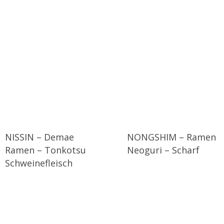
NISSIN – Demae
NONGSHIM – Ramen
Ramen – Tonkotsu
Neoguri – Scharf
Schweinefleisch