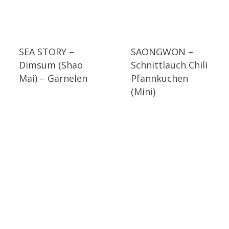
SEA STORY –
SAONGWON –
Dimsum (Shao
Schnittlauch Chili
Mai) – Garnelen
Pfannkuchen
(Mini)