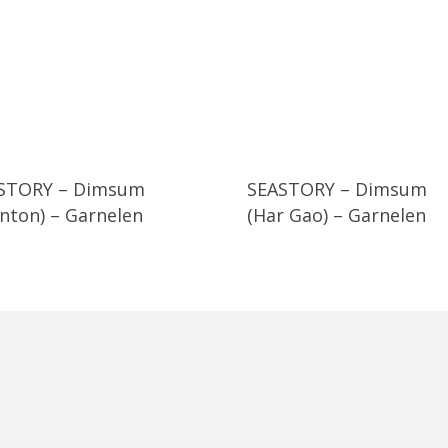
STORY – Dimsum
SEASTORY – Dimsum
nton) – Garnelen
(Har Gao) – Garnelen