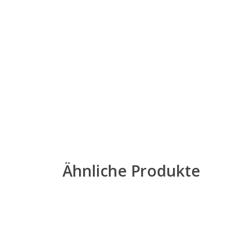
Ähnliche Produkte