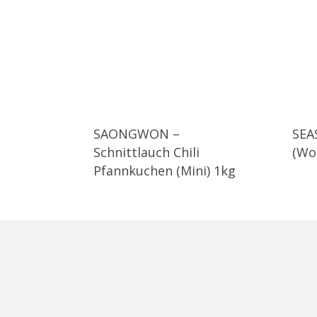
SAONGWON –
SEA
Schnittlauch Chili
(Wo
Pfannkuchen (Mini) 1kg