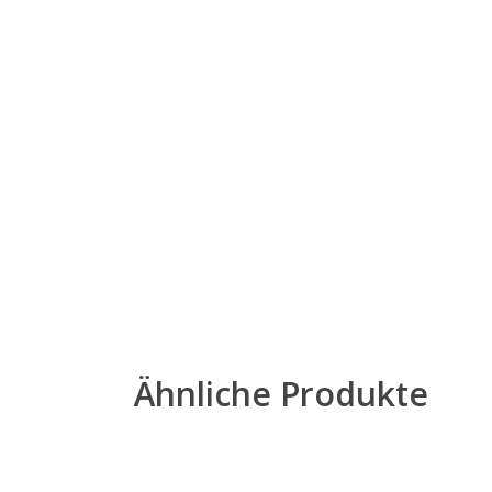
Ähnliche Produkte