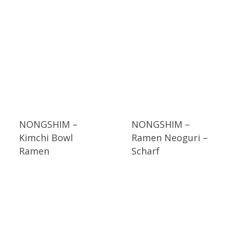
NONGSHIM –
NONGSHIM –
Kimchi Bowl
Ramen Neoguri –
Ramen
Scharf