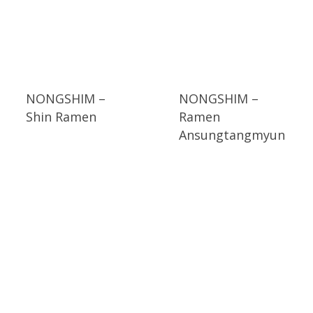
NONGSHIM –
NONGSHIM –
Shin Ramen
Ramen
Ansungtangmyun