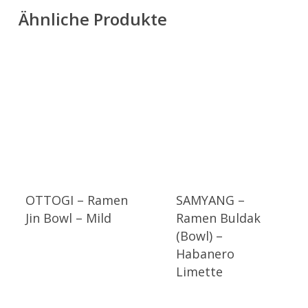
Ähnliche Produkte
OTTOGI – Ramen
SAMYANG –
Jin Bowl – Mild
Ramen Buldak
(Bowl) –
Habanero
Limette