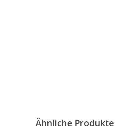
Ähnliche Produkte