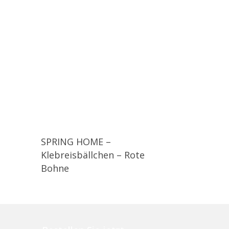
SPRING HOME –
Klebreisbällchen – Rote
Bohne