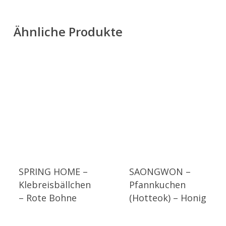
Ähnliche Produkte
SPRING HOME –
SAONGWON –
Klebreisbällchen
Pfannkuchen
– Rote Bohne
(Hotteok) – Honig