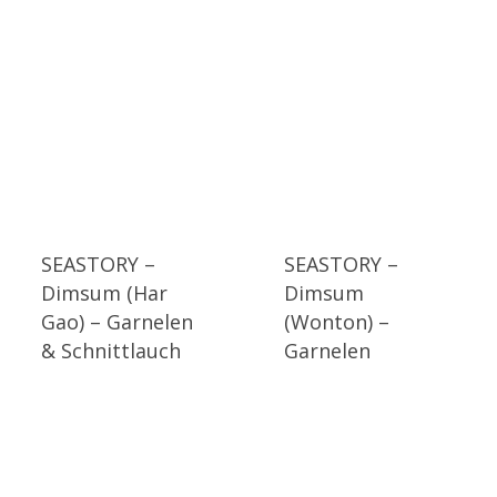
SEASTORY –
SEASTORY –
Dimsum (Har
Dimsum
Gao) – Garnelen
(Wonton) –
& Schnittlauch
Garnelen