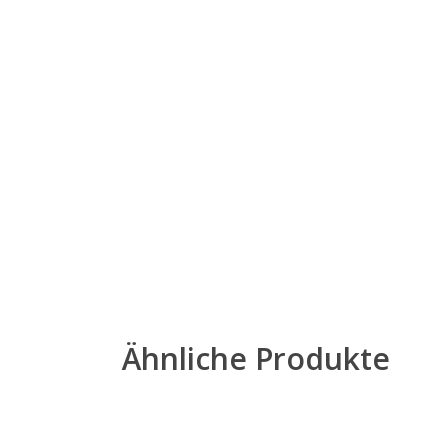
Ähnliche Produkte