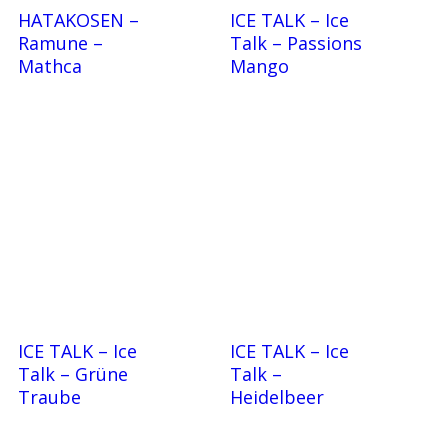
HATAKOSEN –
ICE TALK – Ice
Ramune –
Talk – Passions
Mathca
Mango
ICE TALK – Ice
ICE TALK – Ice
Talk – Grüne
Talk –
Traube
Heidelbeer