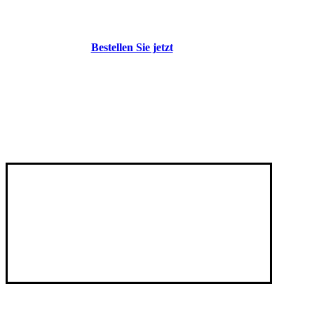
Bestellen Sie jetzt