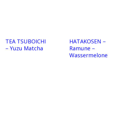
TEA TSUBOICHI
HATAKOSEN –
– Yuzu Matcha
Ramune –
Wassermelone