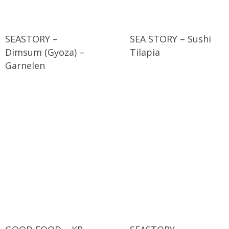
SEASTORY –
SEA STORY – Sushi
Dimsum (Gyoza) –
Tilapia
Garnelen