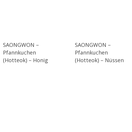
SAONGWON –
SAONGWON –
Pfannkuchen
Pfannkuchen
(Hotteok) – Honig
(Hotteok) – Nüssen