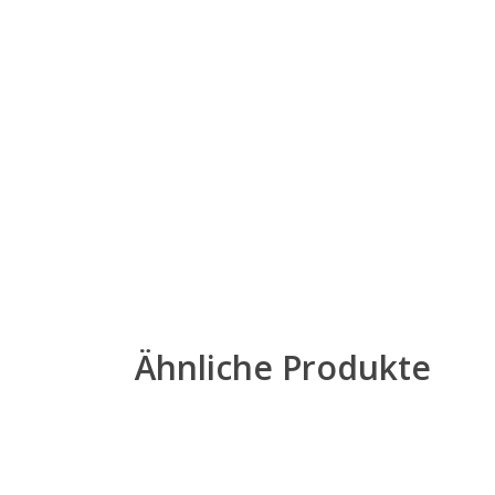
Ähnliche Produkte