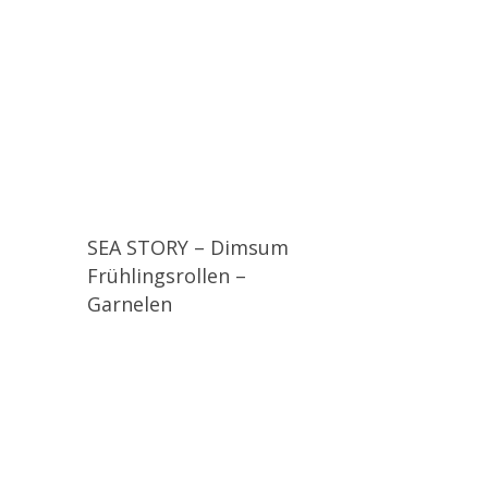
SEA STORY – Dimsum
Frühlingsrollen –
Garnelen