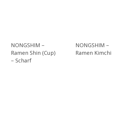
NONGSHIM –
NONGSHIM –
Ramen Shin (Cup)
Ramen Kimchi
– Scharf