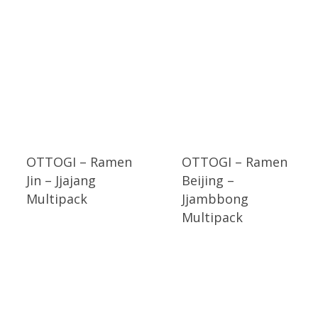
OTTOGI – Ramen
OTTOGI – Ramen
Jin – Jjajang
Beijing –
Multipack
Jjambbong
Multipack