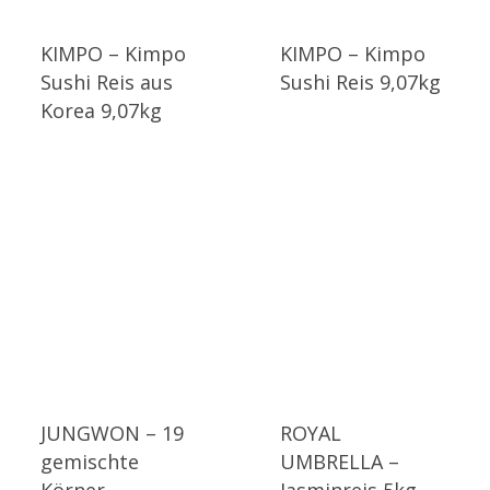
KIMPO – Kimpo
KIMPO – Kimpo
Sushi Reis aus
Sushi Reis 9,07kg
Korea 9,07kg
JUNGWON – 19
ROYAL
gemischte
UMBRELLA –
Körner
Jasminreis 5kg