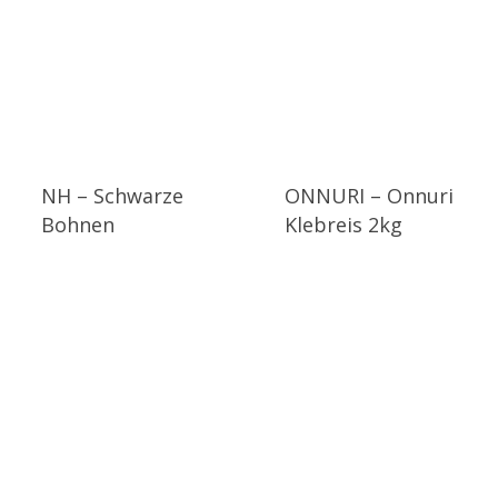
NH – Schwarze
ONNURI – Onnuri
Bohnen
Klebreis 2kg