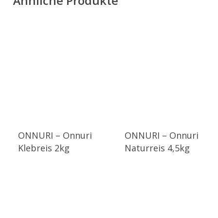
Ähnliche Produkte
ONNURI – Onnuri
ONNURI – Onnuri
Klebreis 2kg
Naturreis 4,5kg