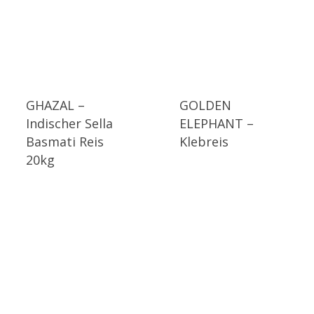
GHAZAL –
GOLDEN
Indischer Sella
ELEPHANT –
Basmati Reis
Klebreis
20kg