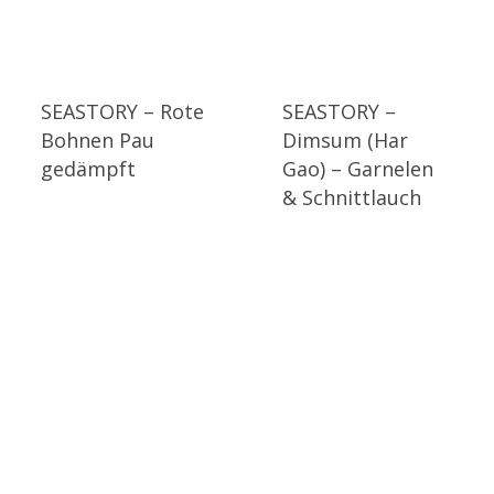
SEASTORY – Rote
SEASTORY –
Bohnen Pau
Dimsum (Har
gedämpft
Gao) – Garnelen
& Schnittlauch