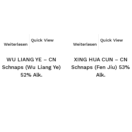
Quick View
Quick View
Weiterlesen
Weiterlesen
WU LIANG YE – CN
XING HUA CUN – CN
Schnaps (Wu Liang Ye)
Schnaps (Fen Jiu) 53%
52% Alk.
Alk.