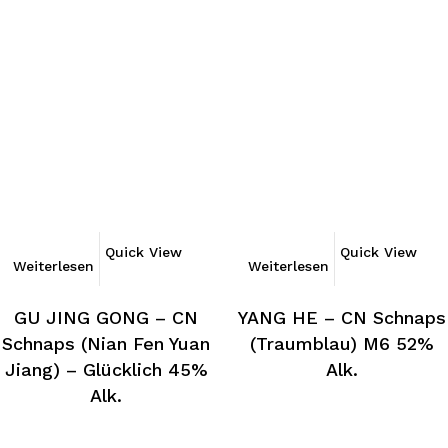
Quick View
Quick View
Weiterlesen
Weiterlesen
GU JING GONG – CN
YANG HE – CN Schnaps
Schnaps (Nian Fen Yuan
(Traumblau) M6 52%
Jiang) – Glücklich 45%
Alk.
Alk.