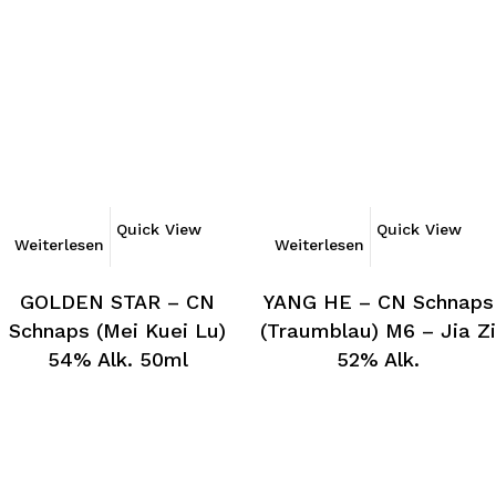
Quick View
Quick View
Weiterlesen
Weiterlesen
GOLDEN STAR – CN
YANG HE – CN Schnaps
Schnaps (Mei Kuei Lu)
(Traumblau) M6 – Jia Z
54% Alk. 50ml
52% Alk.