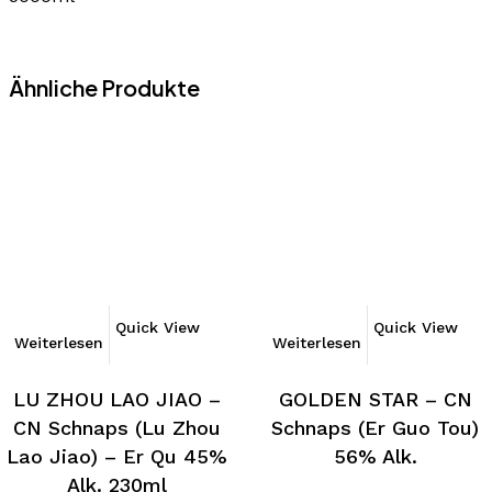
Ähnliche Produkte
Quick View
Quick View
Weiterlesen
Weiterlesen
LU ZHOU LAO JIAO –
GOLDEN STAR – CN
CN Schnaps (Lu Zhou
Schnaps (Er Guo Tou)
Lao Jiao) – Er Qu 45%
56% Alk.
Alk. 230ml