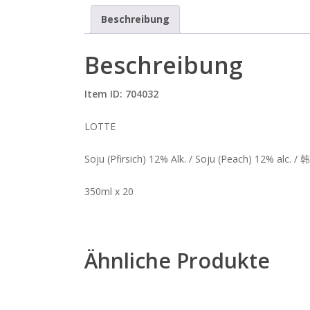
Beschreibung
Beschreibung
Item ID: 704032
LOTTE
Soju (Pfirsich) 12% Alk. / Soju (Peach) 12% al
350ml x 20
Ähnliche Produkte