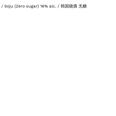
k. / Soju (Zero sugar) 16% alc. / 韩国烧酒 无糖