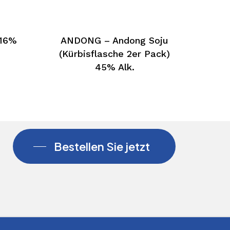
 16%
ANDONG – Andong Soju
(Kürbisflasche 2er Pack)
45% Alk.
Bestellen Sie jetzt