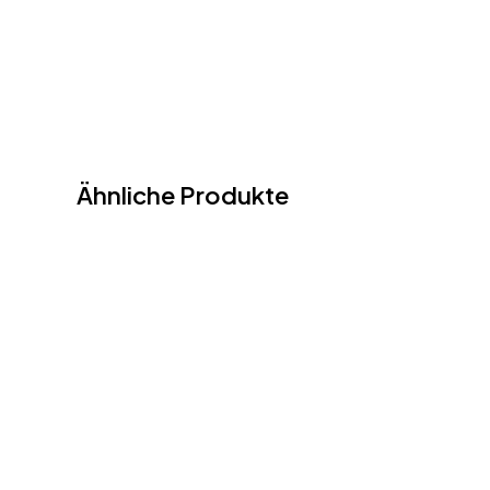
Ähnliche Produkte