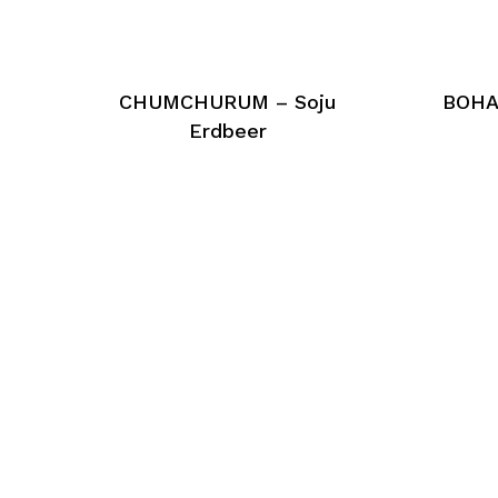
CHUMCHURUM – Soju
BOHA
Erdbeer