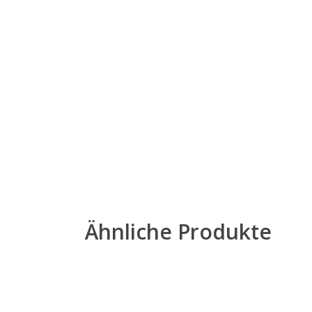
Ähnliche Produkte