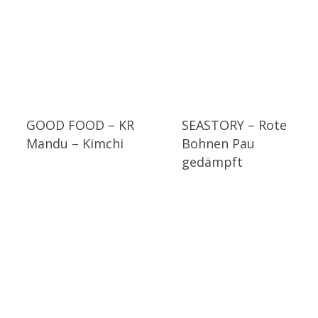
GOOD FOOD – KR
SEASTORY – Rote
Mandu – Kimchi
Bohnen Pau
gedämpft