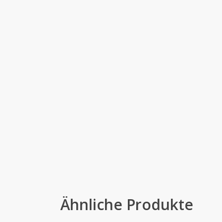
Ähnliche Produkte